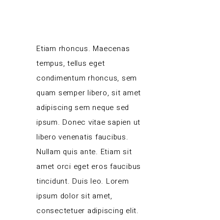
Etiam rhoncus. Maecenas
tempus, tellus eget
condimentum rhoncus, sem
quam semper libero, sit amet
adipiscing sem neque sed
ipsum. Donec vitae sapien ut
libero venenatis faucibus.
Nullam quis ante. Etiam sit
amet orci eget eros faucibus
tincidunt. Duis leo. Lorem
ipsum dolor sit amet,
consectetuer adipiscing elit.