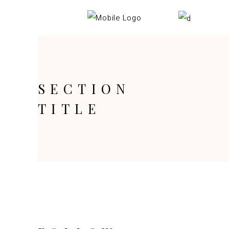
SECTION
TITLE