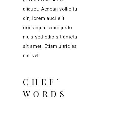
aliquet. Aenean sollicitu
din, lorem auci elit
consequat enim justo
niuis sed odio sit ameta
sit amet. Etiam ultricies
nisi vel.
CHEF’
WORDS